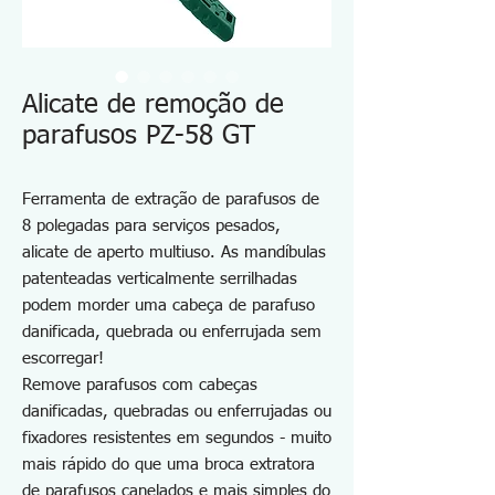
Alicate de remoção de
parafusos PZ-58 GT
Ferramenta de extração de parafusos de
8 polegadas para serviços pesados,
alicate de aperto multiuso. As mandíbulas
patenteadas verticalmente serrilhadas
podem morder uma cabeça de parafuso
danificada, quebrada ou enferrujada sem
escorregar!
Remove parafusos com cabeças
danificadas, quebradas ou enferrujadas ou
fixadores resistentes em segundos - muito
mais rápido do que uma broca extratora
de parafusos canelados e mais simples do