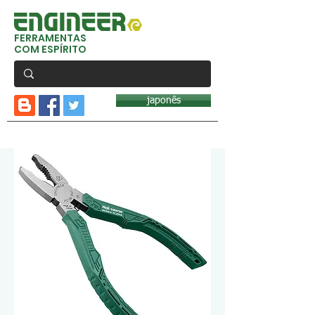
FERRAMENTAS
COM ESPÍRITO
japonês