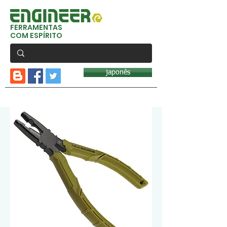
FERRAMENTAS
COM ESPÍRITO
japonês