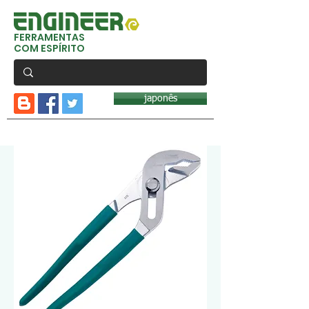
FERRAMENTAS
COM ESPÍRITO
japonês