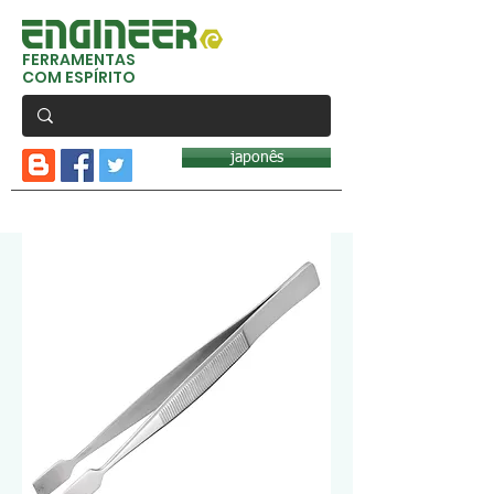
FERRAMENTAS
COM ESPÍRITO
japonês