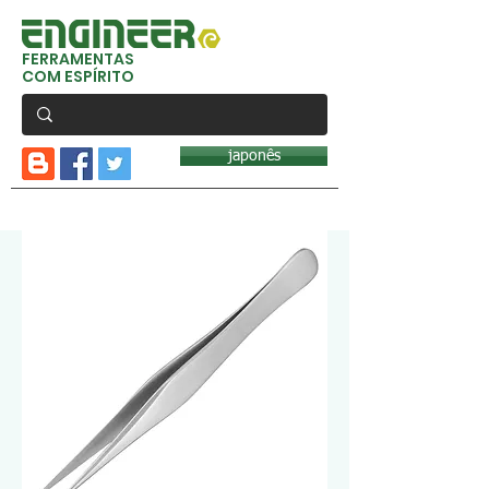
FERRAMENTAS
COM ESPÍRITO
japonês