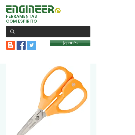
FERRAMENTAS
COM ESPÍRITO
japonês