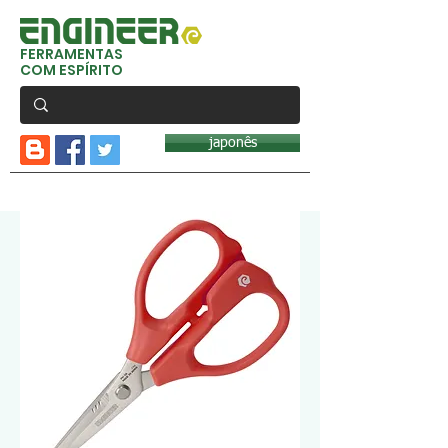
FERRAMENTAS
COM ESPÍRITO
japonês