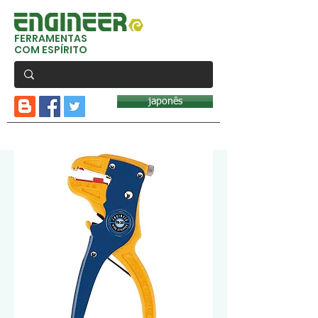
FERRAMENTAS
COM ESPÍRITO
japonês