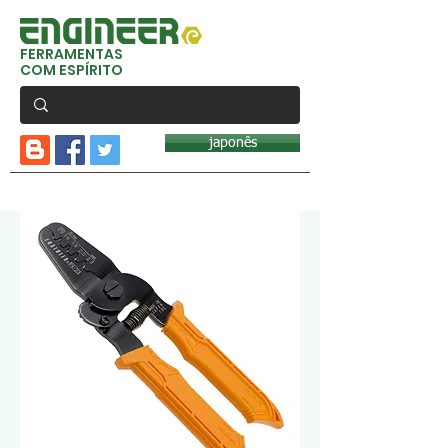
FERRAMENTAS
COM ESPÍRITO
japonês