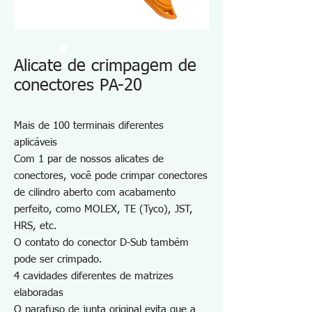
Alicate de crimpagem de
conectores PA-20
Mais de 100 terminais diferentes
aplicáveis
Com 1 par de nossos alicates de
conectores, você pode crimpar conectores
de cilindro aberto com acabamento
perfeito, como MOLEX, TE (Tyco), JST,
HRS, etc.
O contato do conector D-Sub também
pode ser crimpado.
4 cavidades diferentes de matrizes
elaboradas
O parafuso de junta original evita que a