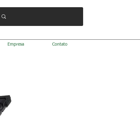
Empresa
Contato