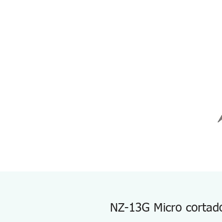
NZ-13G Micro cortad