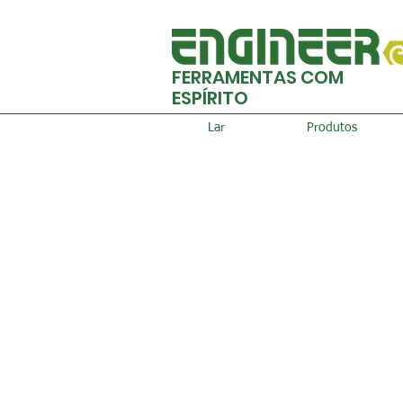
FERRAMENTAS COM
ESPÍRITO
Lar
Produtos