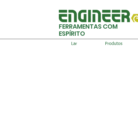
FERRAMENTAS COM
ESPÍRITO
Lar
Produtos