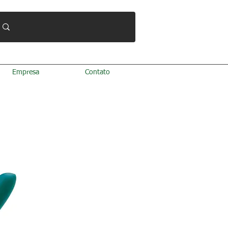
Empresa
Contato