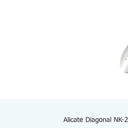
Alicate Diagonal NK-