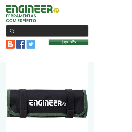
FERRAMENTAS
COM ESPÍRITO
japonês