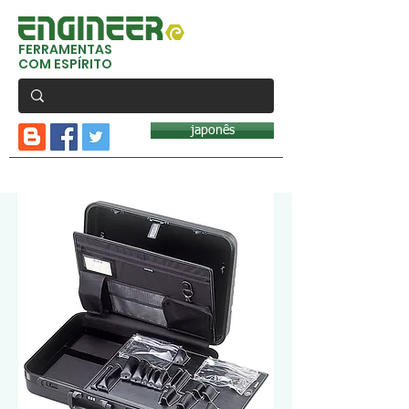
FERRAMENTAS
COM ESPÍRITO
japonês