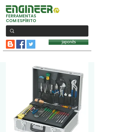
FERRAMENTAS
COM ESPÍRITO
japonês