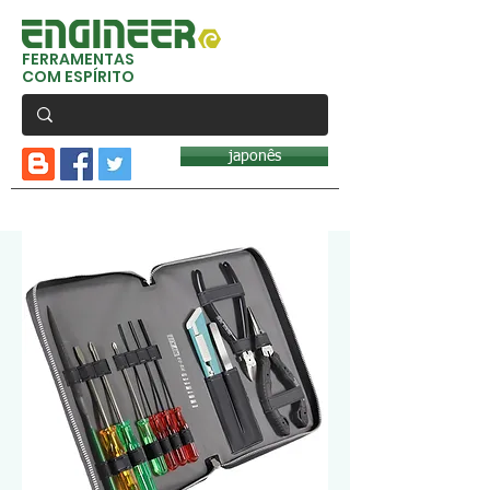
FERRAMENTAS
COM ESPÍRITO
japonês