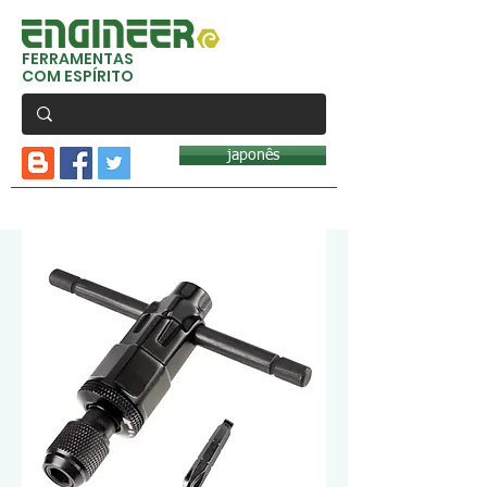
FERRAMENTAS
COM ESPÍRITO
japonês