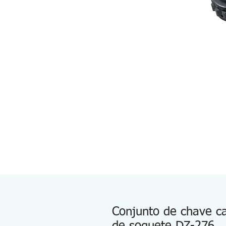
Conjunto de chave ca