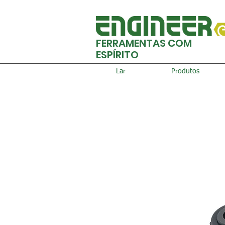
FERRAMENTAS COM
ESPÍRITO
Lar
Produtos