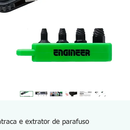
traca e extrator de parafuso