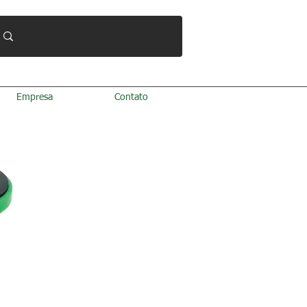
Empresa
Contato