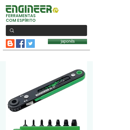
FERRAMENTAS
COM ESPÍRITO
japonês