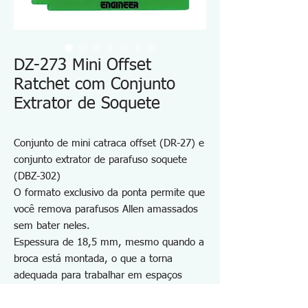
DZ-273 Mini Offset
Ratchet com Conjunto
Extrator de Soquete
Conjunto de mini catraca offset (DR-27) e
conjunto extrator de parafuso soquete
(DBZ-302)
O formato exclusivo da ponta permite que
você remova parafusos Allen amassados
sem bater neles.
Espessura de 18,5 mm, mesmo quando a
broca está montada, o que a torna
adequada para trabalhar em espaços
estreitos.