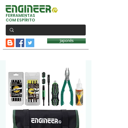
FERRAMENTAS
COM ESPÍRITO
japonês