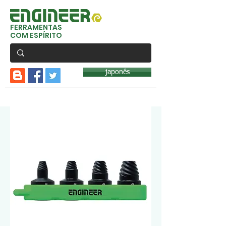
FERRAMENTAS
COM ESPÍRITO
japonês