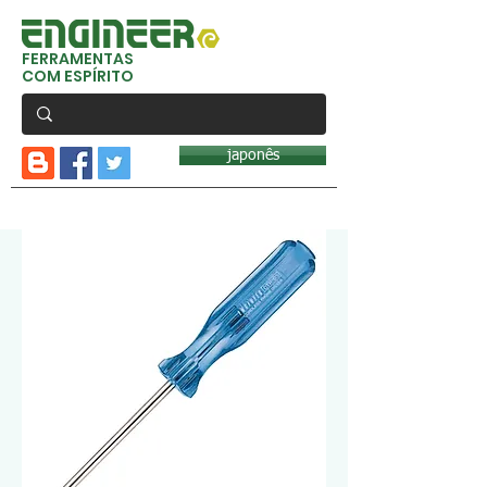
FERRAMENTAS
COM ESPÍRITO
japonês