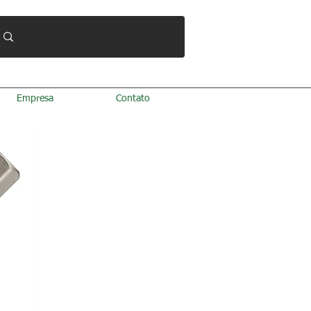
Empresa
Contato