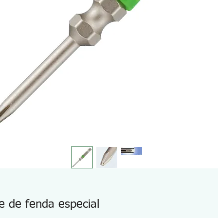
e de fenda especial