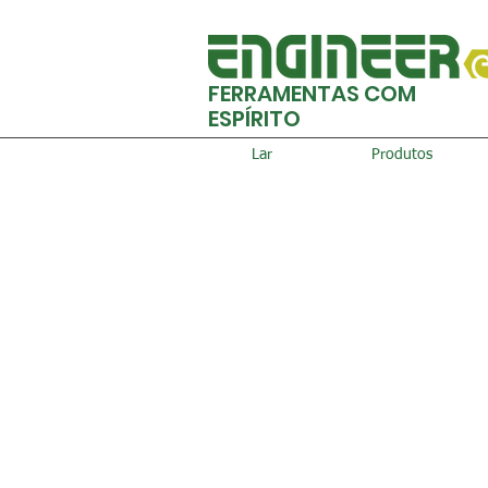
FERRAMENTAS COM
ESPÍRITO
Lar
Produtos