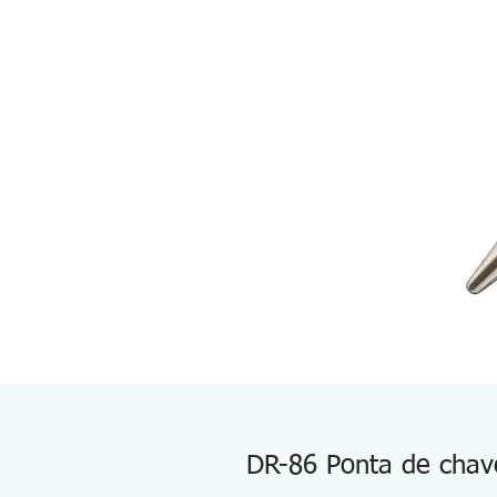
DR-86 Ponta de chav