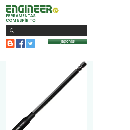
FERRAMENTAS
COM ESPÍRITO
japonês