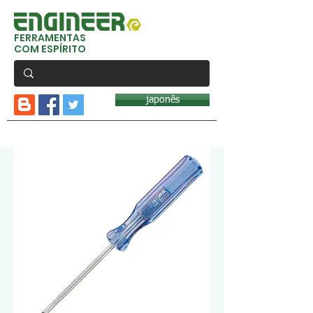
FERRAMENTAS
COM ESPÍRITO
japonês