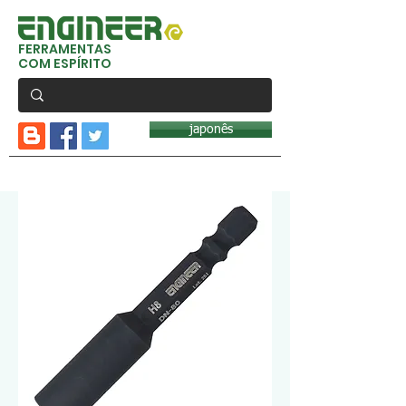
FERRAMENTAS
COM ESPÍRITO
japonês