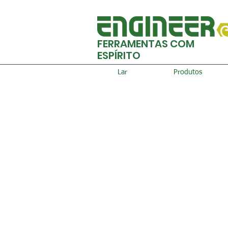
FERRAMENTAS COM
ESPÍRITO
Lar
Produtos