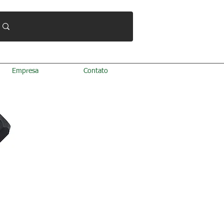
Empresa
Contato