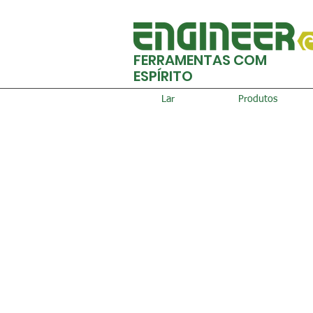
FERRAMENTAS COM
ESPÍRITO
Lar
Produtos