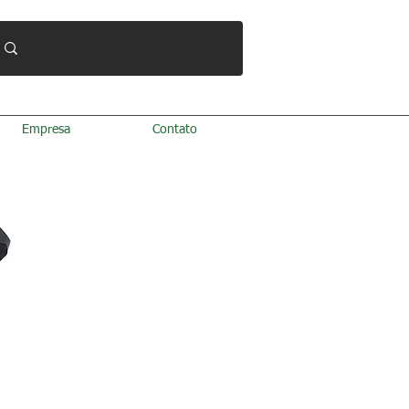
Empresa
Contato