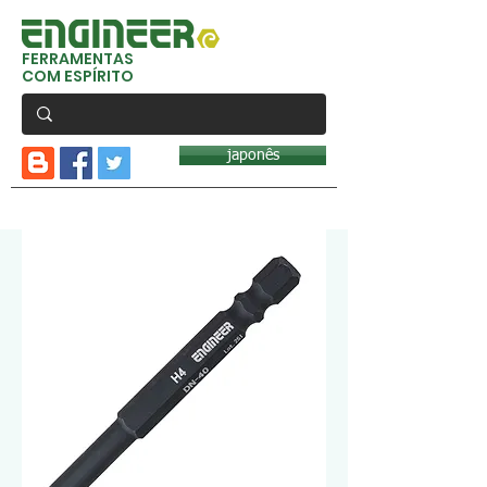
FERRAMENTAS
COM ESPÍRITO
japonês