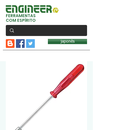
FERRAMENTAS
COM ESPÍRITO
japonês