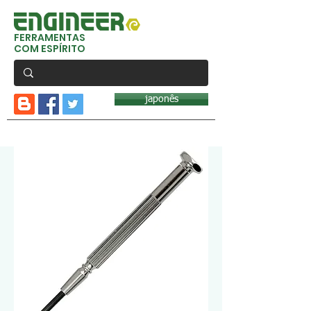
FERRAMENTAS
COM ESPÍRITO
japonês