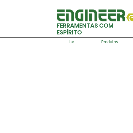
FERRAMENTAS COM
ESPÍRITO
Lar
Produtos