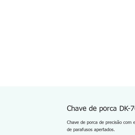
Chave de porca DK-
Chave de porca de precisão com e
de parafusos apertados.