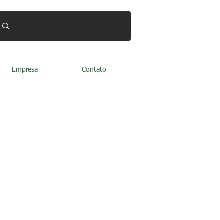
Empresa
Contato