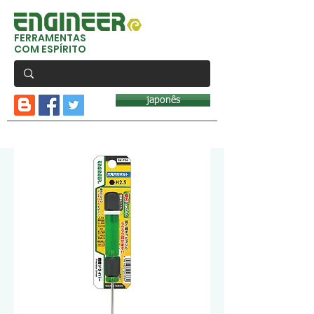
FERRAMENTAS
COM ESPÍRITO
japonês