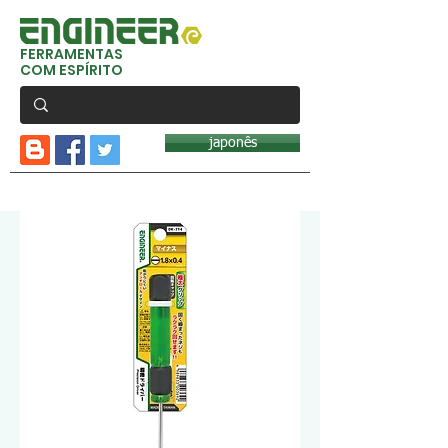
FERRAMENTAS
COM ESPÍRITO
japonês