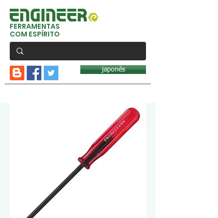
FERRAMENTAS
COM ESPÍRITO
japonês