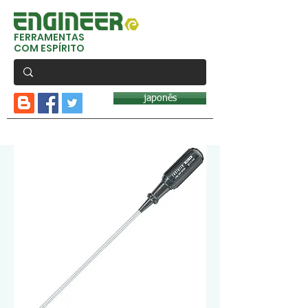
FERRAMENTAS
COM ESPÍRITO
japonês