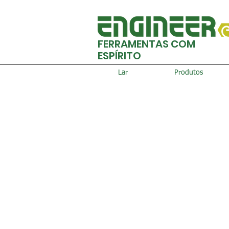
FERRAMENTAS COM
ESPÍRITO
Lar
Produtos