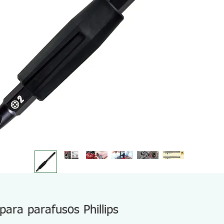
para parafusos Phillips