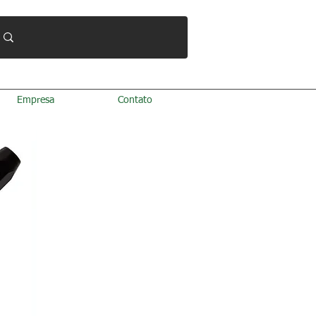
Empresa
Contato