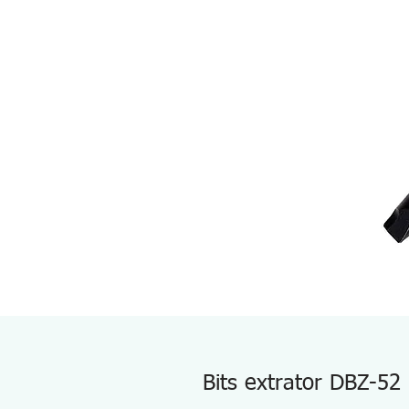
Bits extrator DBZ-52 