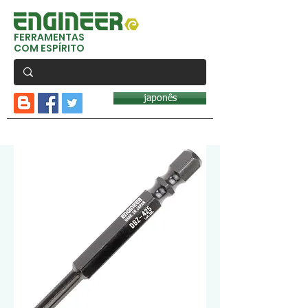
FERRAMENTAS
COM ESPÍRITO
japonês