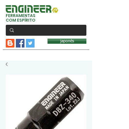
FERRAMENTAS
COM ESPÍRITO
japonês