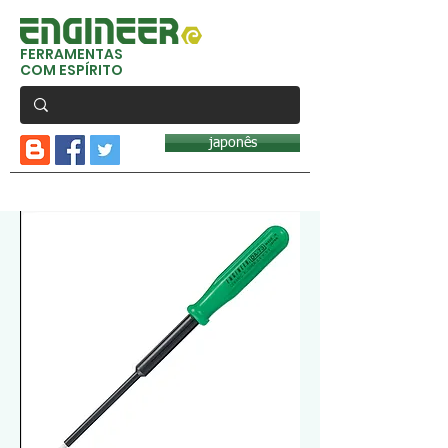
FERRAMENTAS
COM ESPÍRITO
japonês