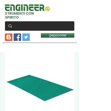
STRUMENTI CON
SPIRITO
giapponese