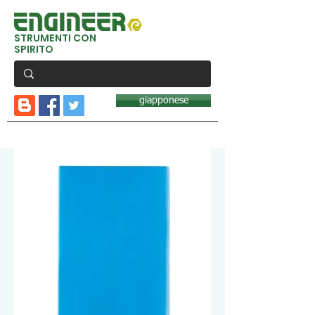
STRUMENTI CON
SPIRITO
giapponese