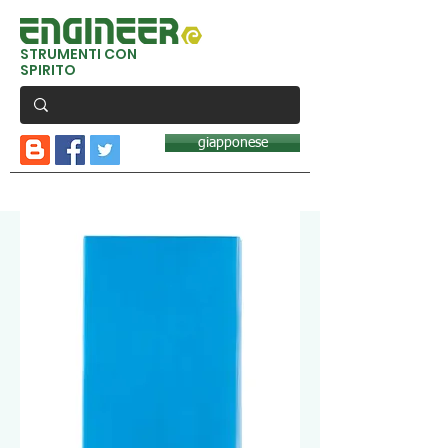
STRUMENTI CON
SPIRITO
giapponese