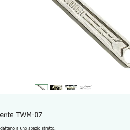
ligente TWM-07
dattano a uno spazio stretto.