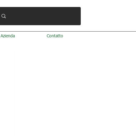
Azienda
Contatto