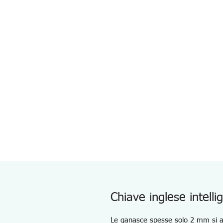
Chiave inglese intel
Le ganasce spesse solo 2 mm si a