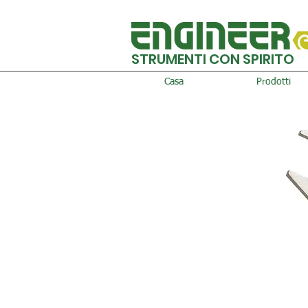
STRUMENTI CON SPIRITO
Casa
Prodotti