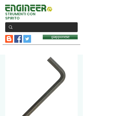
STRUMENTI CON
SPIRITO
giapponese