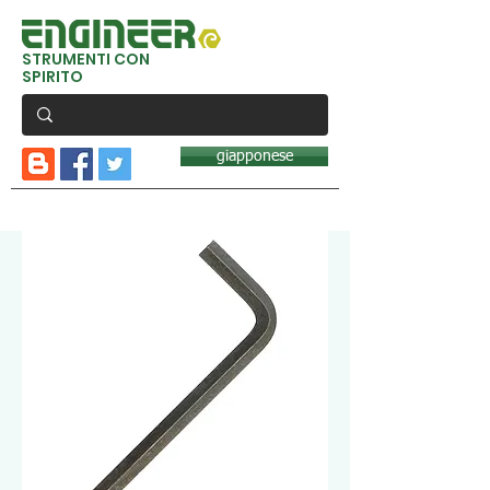
STRUMENTI CON
SPIRITO
giapponese