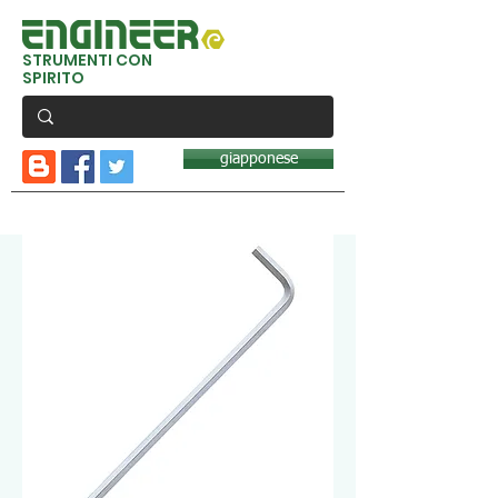
STRUMENTI CON
SPIRITO
giapponese