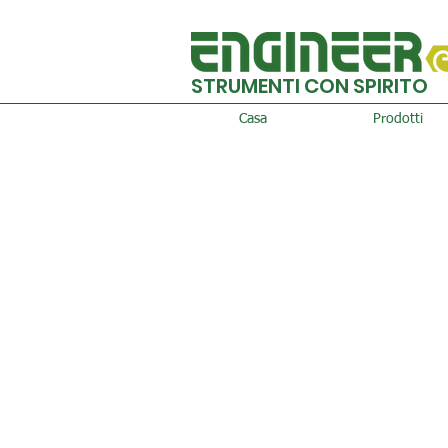
STRUMENTI CON SPIRITO
Casa
Prodotti