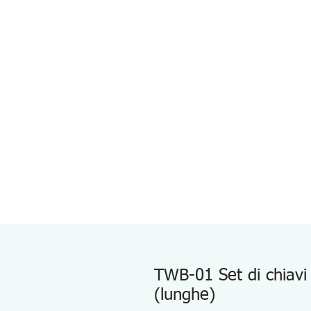
TWB-01 Set di chiavi 
(lunghe)