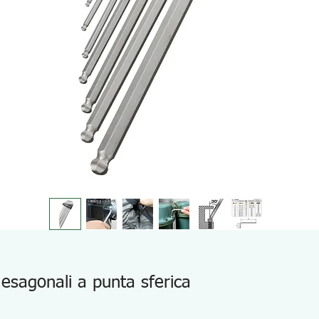
esagonali a punta sferica