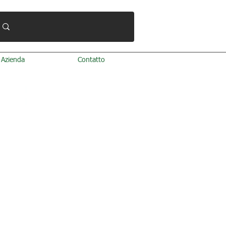
Azienda
Contatto