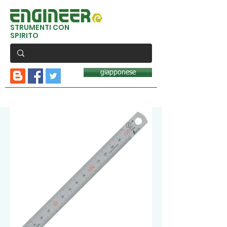
STRUMENTI CON
SPIRITO
giapponese