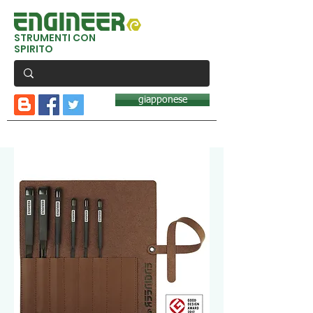
STRUMENTI CON
SPIRITO
giapponese