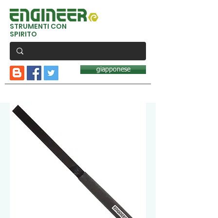
STRUMENTI CON
SPIRITO
giapponese